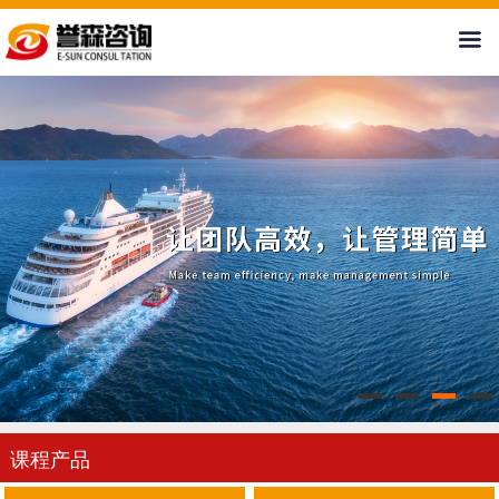
首页
关于我们
新闻中心
课程产品
案例展示
培训基地
人才招聘
课程产品
联系我们